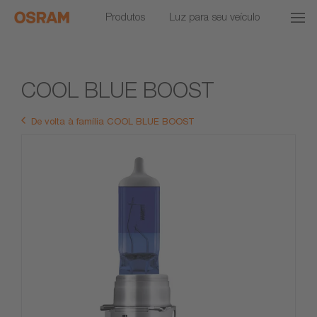
Produtos
Luz para seu veículo
COOL BLUE BOOST
De volta à família COOL BLUE BOOST