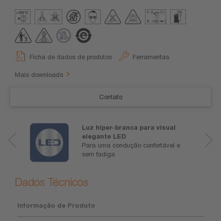
Ficha de dados de produtos
Ferramentas
Mais downloads
Contato
Luz hiper-branca para visual
elegante LED
Para uma condução confortável e
sem fadiga
Dados Técnicos
Informação de Produto