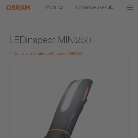
Produtos
Luz para seu veículo
LEDinspect MINI250
De volta à família LEDinspect MINI250