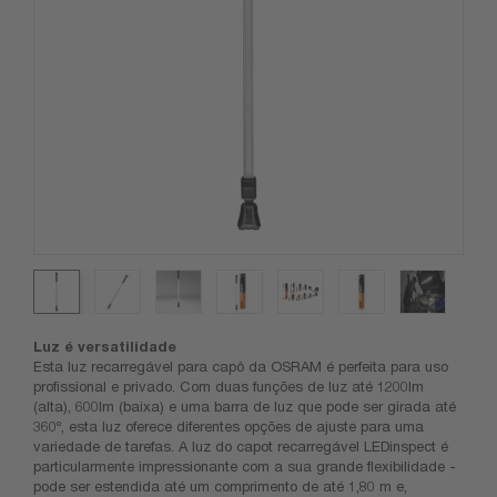
Luz é versatilidade
Esta luz recarregável para capô da OSRAM é perfeita para uso
profissional e privado. Com duas funções de luz até 1200lm
(alta), 600lm (baixa) e uma barra de luz que pode ser girada até
360º, esta luz oferece diferentes opções de ajuste para uma
variedade de tarefas. A luz do capot recarregável LEDinspect é
particularmente impressionante com a sua grande flexibilidade -
pode ser estendida até um comprimento de até 1,80 m e,