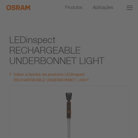
Produtos
Aplicações
LEDinspect
RECHARGEABLE
UNDERBONNET LIGHT
Voltar à família de produtos LEDinspect
RECHARGEABLE UNDERBONNET LIGHT