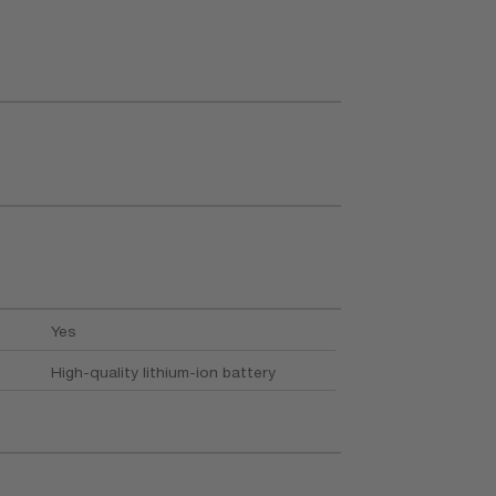
Yes
High-quality lithium-ion battery