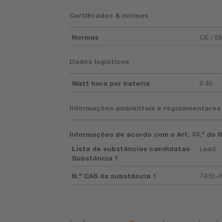
Certificados & normas
Normas
CE / 
Dados logísticos
Watt hora por bateria
9.49
Informações ambientais e regulamentares
Informações de acordo com o Art. 33.º do 
Lista de substâncias candidatas
Lead
Substância 1
N.º CAS da substância 1
7439-