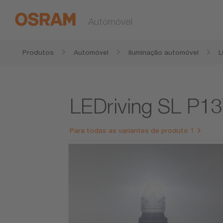
Automóvel
Produtos
Automóvel
Iluminação automóvel
L
LEDriving SL P1
Para todas as variantes de produto 1