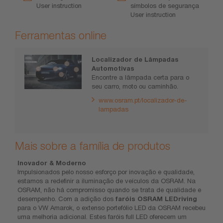
User instruction
símbolos de segurança
User instruction
Ferramentas online
Localizador de Lâmpadas
Automotivas
Encontre a lâmpada certa para o
seu carro, moto ou caminhão.
www.osram.pt/localizador-de-
lampadas
Mais sobre a família de produtos
Inovador & Moderno
Impulsionados pelo nosso esforço por inovação e qualidade,
estamos a redefinir a iluminação de veículos da OSRAM. Na
OSRAM, não há compromisso quando se trata de qualidade e
desempenho. Com a adição dos
faróis OSRAM LEDriving
para o VW Amarok, o extenso portefólio LED da OSRAM recebeu
uma melhoria adicional. Estes faróis full LED oferecem um