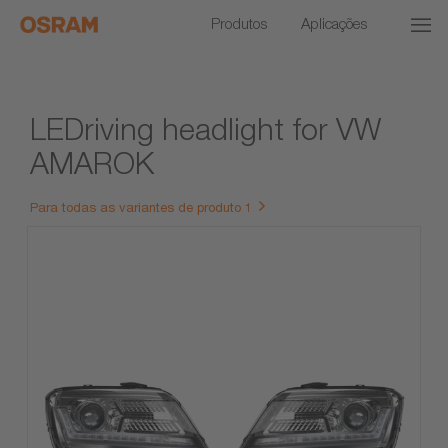
Produtos
Aplicações
LEDriving headlight for VW
AMAROK
Para todas as variantes de produto 1