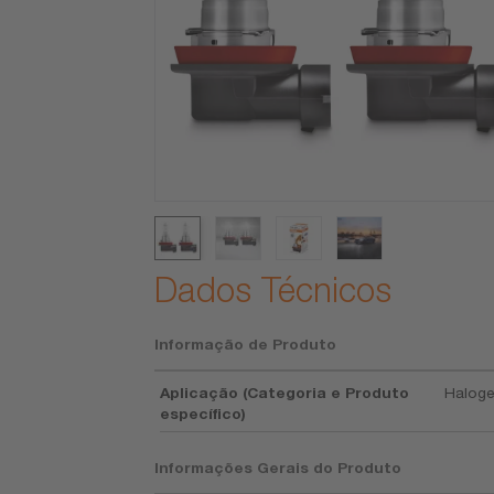
Dados Técnicos
Informação de Produto
Aplicação (Categoria e Produto
Haloge
específico)
Informações Gerais do Produto