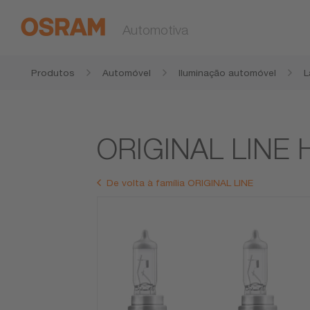
Automotiva
Produtos
Automóvel
Iluminação automóvel
L
ORIGINAL LINE 
De volta à família ORIGINAL LINE