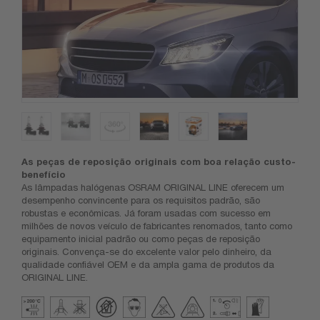
As peças de reposição originais com boa relação custo-
benefício
As lâmpadas halógenas OSRAM ORIGINAL LINE oferecem um
desempenho convincente para os requisitos padrão, são
robustas e econômicas. Já foram usadas com sucesso em
milhões de novos veículo de fabricantes renomados, tanto como
equipamento inicial padrão ou como peças de reposição
originais. Convença-se do excelente valor pelo dinheiro, da
qualidade confiável OEM e da ampla gama de produtos da
ORIGINAL LINE.