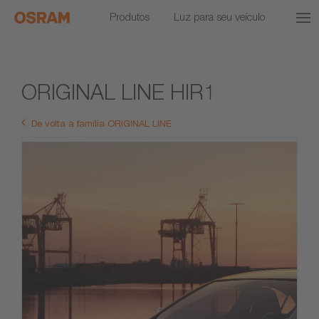
Produtos
Luz para seu veículo
ORIGINAL LINE HIR1
De volta à família ORIGINAL LINE