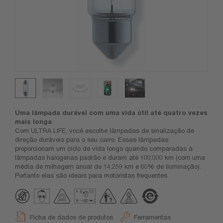
Uma lâmpada durável com uma vida útil até quatro vezes
mais longa
Com ULTRA LIFE, você escolhe lâmpadas de sinalização de
direção duráveis para o seu carro. Essas lâmpadas
proporcionam um ciclo de vida longo quando comparadas à
lâmpadas halógenas padrão e duram até 100.000 km (com uma
média de milhagem anual de 14.259 km e 60% de iluminação).
Portanto elas são ideais para motoristas frequentes
Ficha de dados de produtos
Ferramentas