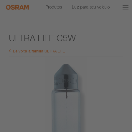
Produtos
Luz para seu veículo
ULTRA LIFE C5W
De volta à família ULTRA LIFE