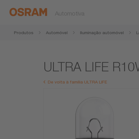
Automotiva
Produtos
Automóvel
Iluminação automóvel
L
ULTRA LIFE R1
De volta à família ULTRA LIFE