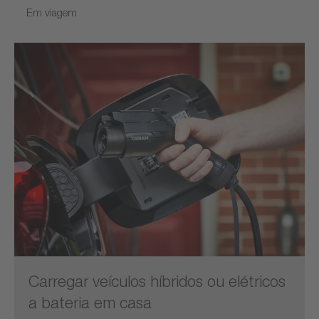
Em viagem
Carregar veículos híbridos ou elétricos
a bateria em casa