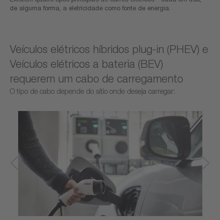
de alguma forma, a eletricidade como fonte de energia.
Veículos elétricos híbridos plug-in (PHEV) e
Veículos elétricos a bateria (BEV)
requerem um cabo de carregamento
O tipo de cabo depende do sítio onde deseja carregar: