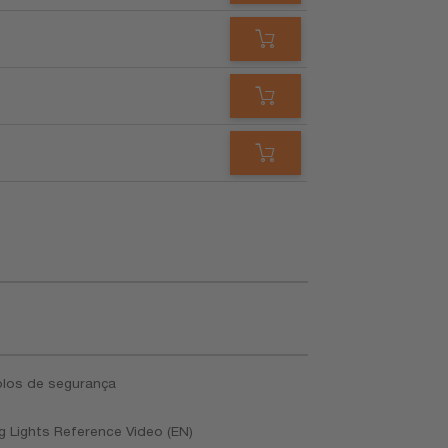
los de segurança
ng Lights Reference Video (EN)