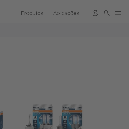
Produtos
Aplicações